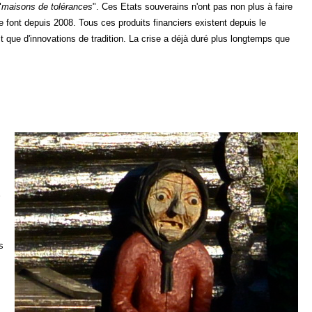
"
maisons de tolérances
". Ces Etats souverains n'ont pas non plus à faire
le font depuis 2008. Tous ces produits financiers existent depuis le
 que d'innovations de tradition. La crise a déjà duré plus longtemps que
s